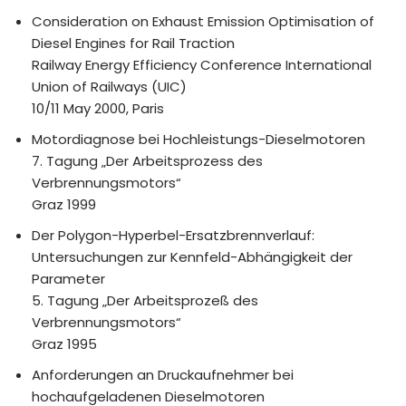
Consideration on Exhaust Emission Optimisation of
Diesel Engines for Rail Traction
Railway Energy Efficiency Conference International
Union of Railways (UIC)
10/11 May 2000, Paris
Motordiagnose bei Hochleistungs-Dieselmotoren
7. Tagung „Der Arbeitsprozess des
Verbrennungsmotors“
Graz 1999
Der Polygon-Hyperbel-Ersatzbrennverlauf:
Untersuchungen zur Kennfeld-Abhängigkeit der
Parameter
5. Tagung „Der Arbeitsprozeß des
Verbrennungsmotors“
Graz 1995
Anforderungen an Druckaufnehmer bei
hochaufgeladenen Dieselmotoren