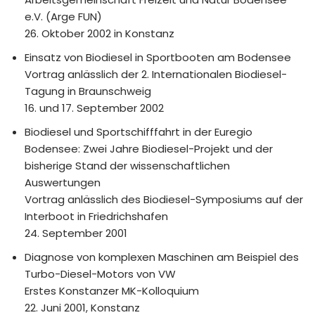
e.V. (Arge FUN)
26. Oktober 2002 in Konstanz
Einsatz von Biodiesel in Sportbooten am Bodensee
Vortrag anlässlich der 2. Internationalen Biodiesel-
Tagung in Braunschweig
16. und 17. September 2002
Biodiesel und Sportschifffahrt in der Euregio
Bodensee: Zwei Jahre Biodiesel-Projekt und der
bisherige Stand der wissenschaftlichen
Auswertungen
Vortrag anlässlich des Biodiesel-Symposiums auf der
Interboot in Friedrichshafen
24. September 2001
Diagnose von komplexen Maschinen am Beispiel des
Turbo-Diesel-Motors von VW
Erstes Konstanzer MK-Kolloquium
22. Juni 2001, Konstanz