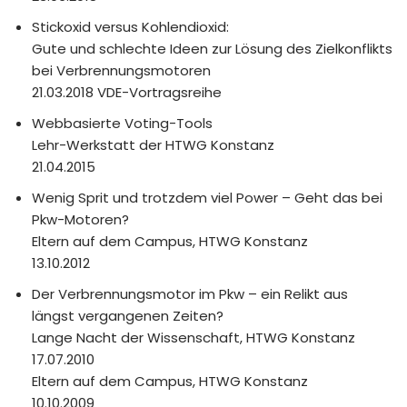
Stickoxid versus Kohlendioxid:
Gute und schlechte Ideen zur Lösung des Zielkonflikts
bei Verbrennungsmotoren
21.03.2018 VDE-Vortragsreihe
Webbasierte Voting-Tools
Lehr-Werkstatt der HTWG Konstanz
21.04.2015
Wenig Sprit und trotzdem viel Power – Geht das bei
Pkw-Motoren?
Eltern auf dem Campus, HTWG Konstanz
13.10.2012
Der Verbrennungsmotor im Pkw – ein Relikt aus
längst vergangenen Zeiten?
Lange Nacht der Wissenschaft, HTWG Konstanz
17.07.2010
Eltern auf dem Campus, HTWG Konstanz
10.10.2009