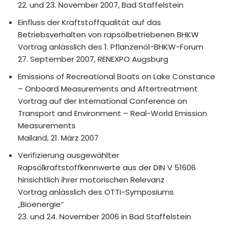
22. und 23. November 2007, Bad Staffelstein
Einfluss der Kraftstoffqualität auf das
Betriebsverhalten von rapsölbetriebenen BHKW
Vortrag anlässlich des 1. Pflanzenöl-BHKW-Forum
27. September 2007, RENEXPO Augsburg
Emissions of Recreational Boats on Lake Constance
– Onboard Measurements and Aftertreatment
Vortrag auf der International Conference on
Transport and Environment – Real-World Emission
Measurements
Mailand, 21. März 2007
Verifizierung ausgewählter
Rapsölkraftstoffkennwerte aus der DIN V 51606
hinsichtlich ihrer motorischen Relevanz
Vortrag anlässlich des OTTI-Symposiums
„Bioenergie“
23. und 24. November 2006 in Bad Staffelstein