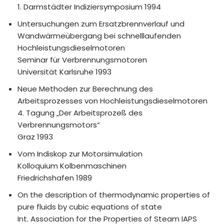
1. Darmstädter Indiziersymposium 1994
Untersuchungen zum Ersatzbrennverlauf und
Wandwärmeübergang bei schnelllaufenden
Hochleistungsdieselmotoren
Seminar für Verbrennungsmotoren
Universität Karlsruhe 1993
Neue Methoden zur Berechnung des
Arbeitsprozesses von Hochleistungsdieselmotoren
4. Tagung „Der Arbeitsprozeß des
Verbrennungsmotors“
Graz 1993
Vom Indiskop zur Motorsimulation
Kolloquium Kolbenmaschinen
Friedrichshafen 1989
On the description of thermodynamic properties of
pure fluids by cubic equations of state
Int. Association for the Properties of Steam IAPS